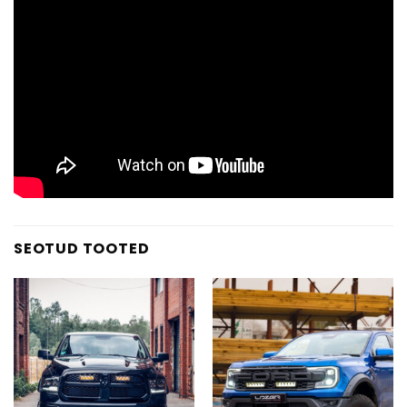
SEOTUD TOOTED