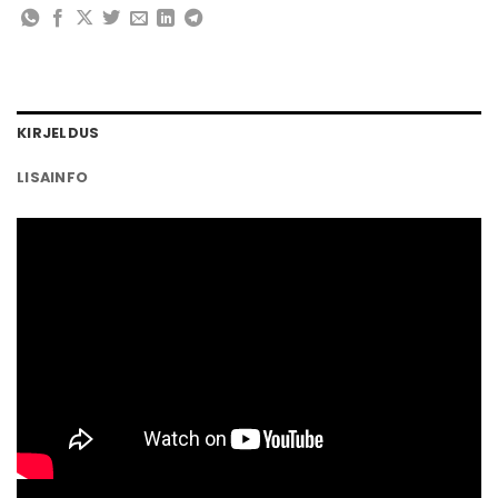
KIRJELDUS
LISAINFO