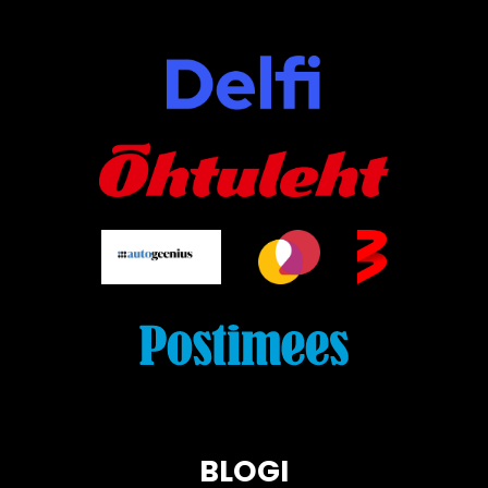
BLOGI