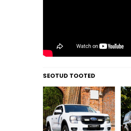
SEOTUD TOOTED