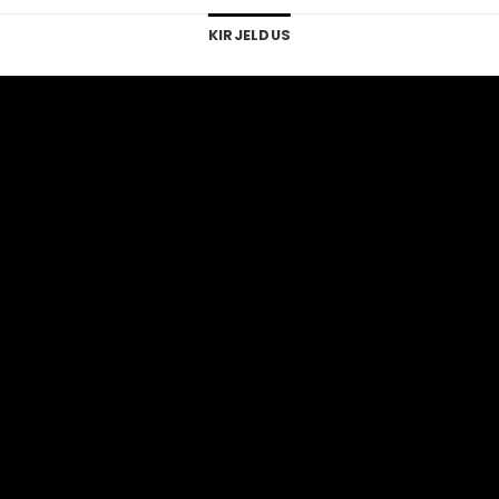
KIRJELDUS