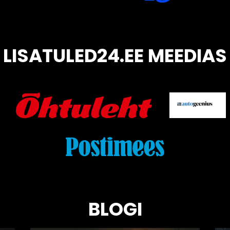
LISATULED24.EE MEEDIAS
BLOGI